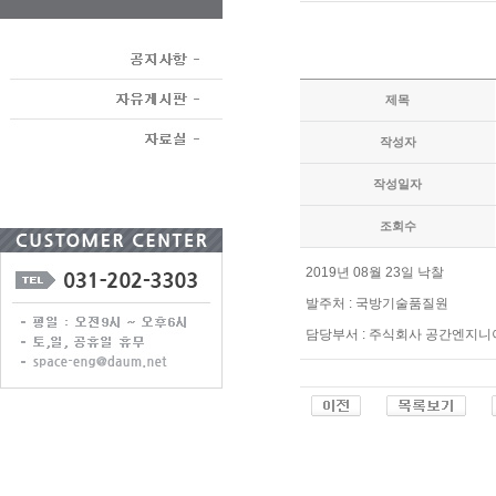
제목
작성자
작성일자
조회수
2019년 08월 23일 낙찰
발주처 : 국방기술품질원
담당부서 : 주식회사 공간엔지